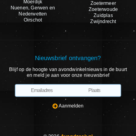
Moerdijk
Zoetermeer
Nuenen, Gerwen en
Zoeterwoude
Nederwetten
Zuidplas
Oirschot
Zwijndrecht
Nieuwsbrief ontvangen?
Blijf op de hoogte van avondwinkelnieuws in de buurt
en meld je aan voor onze nieuwsbrief
Aanmelden