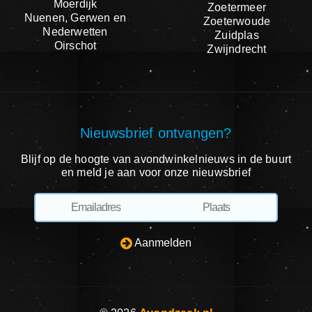
Moerdijk
Zoetermeer
Nuenen, Gerwen en
Zoeterwoude
Nederwetten
Zuidplas
Oirschot
Zwijndrecht
Nieuwsbrief ontvangen?
Blijf op de hoogte van avondwinkelnieuws in de buurt
en meld je aan voor onze nieuwsbrief
Aanmelden