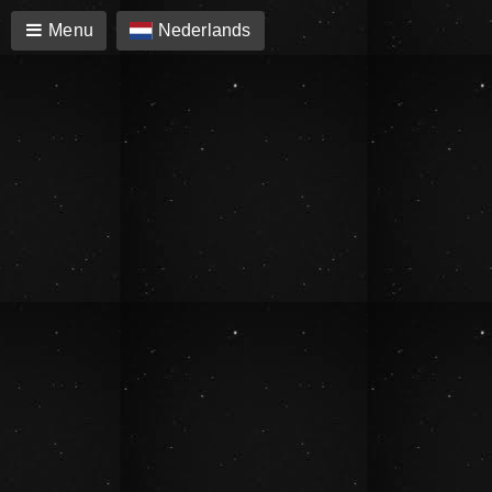
Menu
Nederlands