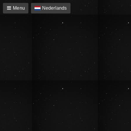
Menu
Nederlands