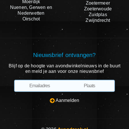
Moerdijk
Zoetermeer
Nuenen, Gerwen en
Zoeterwoude
Nederwetten
Zuidplas
Oirschot
Zwijndrecht
Nieuwsbrief ontvangen?
Blijf op de hoogte van avondwinkelnieuws in de buurt
en meld je aan voor onze nieuwsbrief
Aanmelden