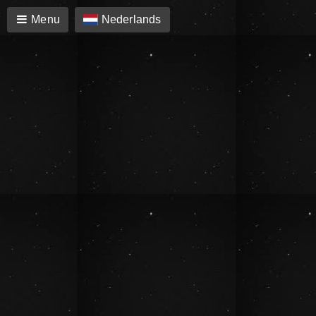
Menu
Nederlands