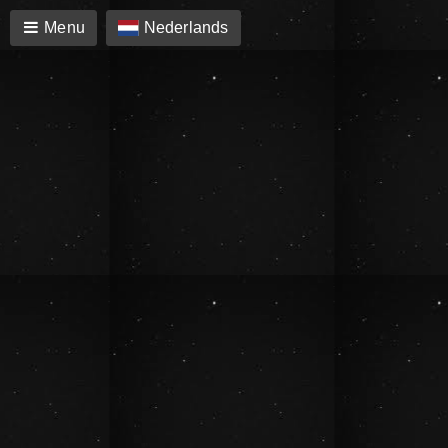
Menu
Nederlands