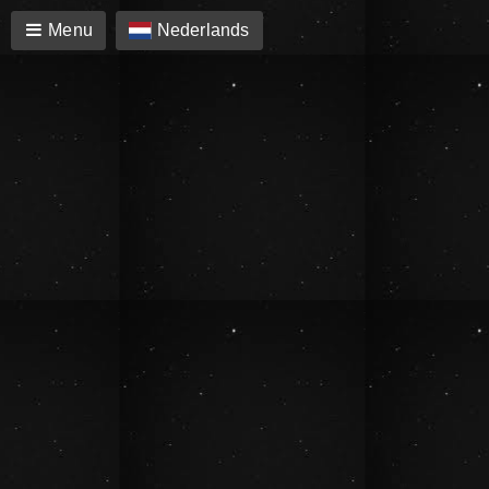
Menu
Nederlands