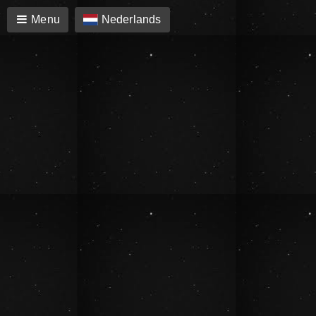
Menu
Nederlands